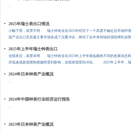
…
2025年瑞士表出口情况
小幅下滑，前景不明 瑞士钟表业在2025年经历了一个高度不确定且市场环
该产业出口至其最主要市场造成了沉重冲击，终结了近年来持续的强劲增长趋
2025年上半年瑞士钟表出口
业绩承压，前景未明 瑞士钟表业在2025年上半年面临截然不同的发展动态
济低迷或政策限制措施而受到影响，业绩表现受到冲击。 2025年上半年，
2024年日本钟表产业概况
…
2024年中国钟表行业经济运行报告
…
2023年日本钟表产业概况