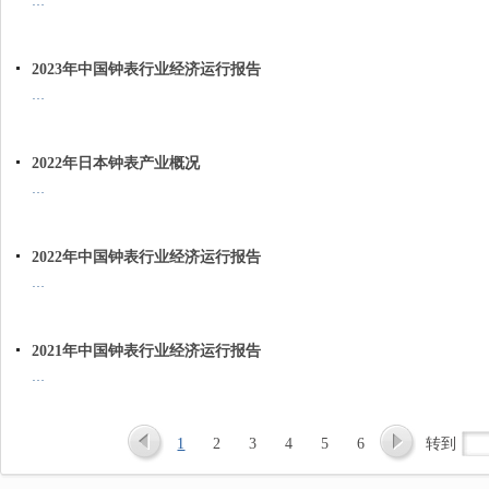
…
2023年中国钟表行业经济运行报告
…
2022年日本钟表产业概况
…
2022年中国钟表行业经济运行报告
…
2021年中国钟表行业经济运行报告
…
1
2
3
4
5
6
转到