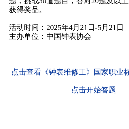
题，挑战30道题目，答对20题及以
获得奖品。
活动时间：2025年4月21日-5月21日
主办单位：中国钟表协会
点击查看《钟表维修工》国家职业标准
点击开始答题