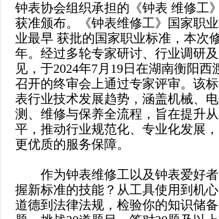
钟表协会组织承担的《钟表 维修工
获准颁布。《钟表维修工》国家职业
业最早 获批的国家职业标准，本次
年。经过多轮专家研讨、行业调研及
见，于2024年7月19日在湖南衡阳
召开的终审会上通过专家评审。该标
表行业技术发展趋势，涵盖机械、电
测、维修与保养全流程，旨在提升从
平，推动行业规范化、专业化发展，
更优质的服务保障。
作为钟表维修工以及钟表爱好者
握新标准的技能？从工具使用到机心
道德到法律法规，检验你的知识储备