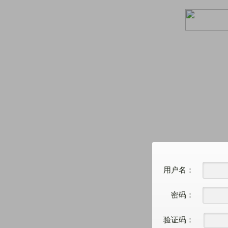
用户名：
密码：
验证码：