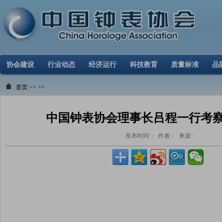
协会建设
行业动态
经济运行
科技教育
质量标准
品
首页
>>
>>
中国钟表协会理事长吕程一行考
发布时间： 作者： 来源：