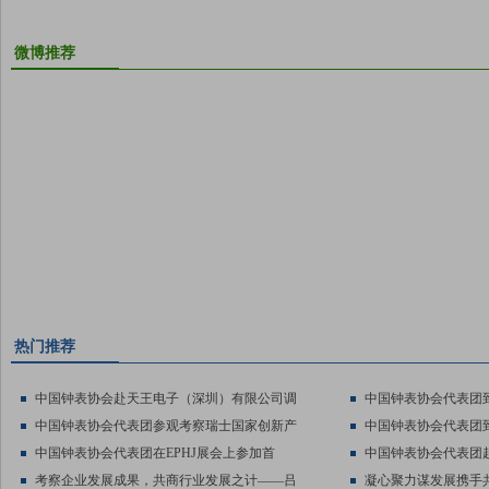
微博推荐
热门推荐
中国钟表协会赴天王电子（深圳）有限公司调
中国钟表协会代表团
中国钟表协会代表团参观考察瑞士国家创新产
中国钟表协会代表团
中国钟表协会代表团在EPHJ展会上参加首
中国钟表协会代表团赴
考察企业发展成果，共商行业发展之计——吕
凝心聚力谋发展携手