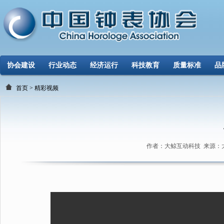
协会建设
行业动态
经济运行
科技教育
质量标准
品
首页
>
精彩视频
作者：大鲸互动科技 来源：大鲸互