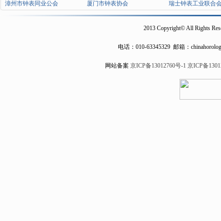
漳州市钟表同业公会
厦门市钟表协会
瑞士钟表工业联合
2013 Copyright© All Rights Res
电话：
010-63345329
邮箱：chinahorolog
网站备案
京ICP备13012760号-1
京ICP备1301