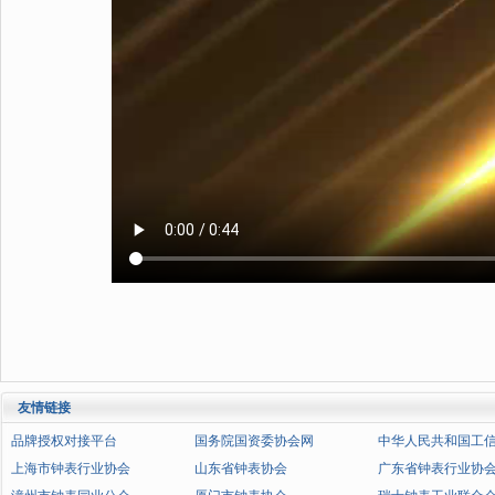
友情链接
品牌授权对接平台
国务院国资委协会网
中华人民共和国工
上海市钟表行业协会
山东省钟表协会
广东省钟表行业协