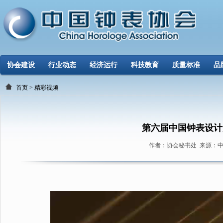
协会建设
行业动态
经济运行
科技教育
质量标准
品
首页
>
精彩视频
第六届中国钟表设计
作者：协会秘书处 来源：中国钟表