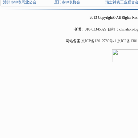
漳州市钟表同业公会
厦门市钟表协会
瑞士钟表工业联合
2013 Copyright© All Rights Res
电话：
010-63345329
邮箱：chinahorolog
网站备案
京ICP备13012760号-1
京ICP备1301