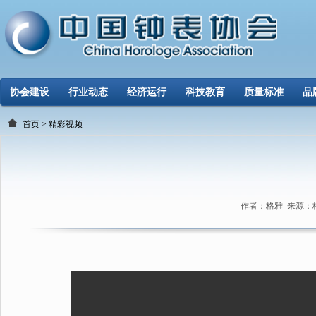
协会建设
行业动态
经济运行
科技教育
质量标准
品
首页
>
精彩视频
作者：格雅 来源：格雅 