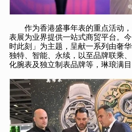
作为香港盛事年表的重点活动，
表展为业界提供一站式商贸平台。今
时此刻」为主题，呈献一系列由奢华
独特、智能、永续，以至品牌联乘、
化腕表及独立制表品牌等，琳琅满目