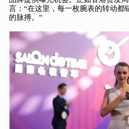
言：“在这里，每一枚腕表的转动都
的脉搏。”