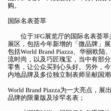
购。
国际名表荟萃
位于3FG展览厅的国际名表荟萃
展区，包括今年新增的「微品牌」展
包括World Brand Piazza、华丽
流时尚，以及巧匠瑰宝，当中有部分
零售，让公众买到心头好。另外，今
内地品牌及多位独立制表师呈献国潮
World Brand Piazza为一大亮点
品牌的限量版及珍罕名表；