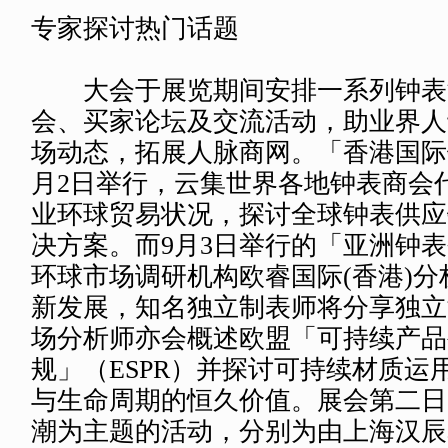
专家探讨热门话题