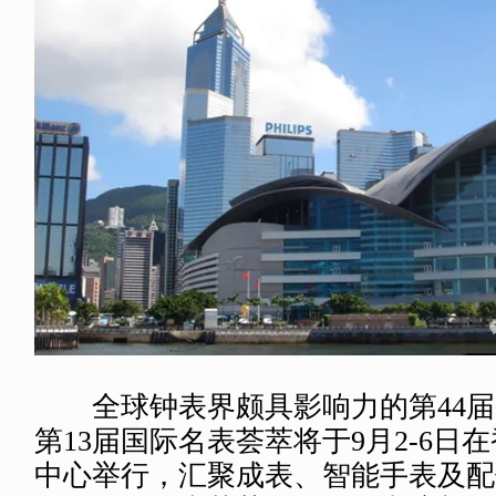
全球钟表界颇具影响力的第44
第13届国际名表荟萃将于9月2-6日
中心举行，汇聚成表、智能手表及配