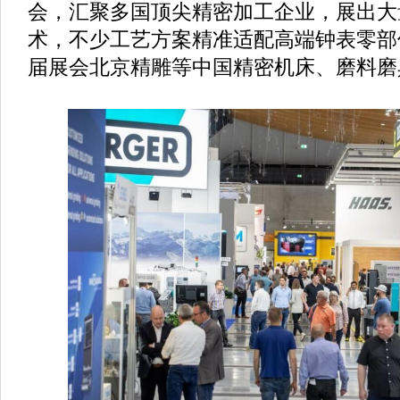
会，汇聚多国顶尖精密加工企业，展出大
术，不少工艺方案精准适配高端钟表零部
届展会北京精雕等中国精密机床、磨料磨