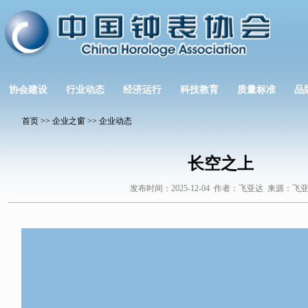
协会建设
行业动态
经济运行
科技教育
质量标准
品
首页
>>
企业之窗
>>
企业动态
长空之上
发布时间：2025-12-04 作者：飞亚达 来源：飞