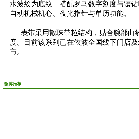
水波纹为底纹，搭配罗马数字刻度与镶钻
自动机械机心、夜光指针与单历功能。
表带采用散珠带粒结构，贴合腕部曲线
度。目前该系列已在依波全国线下门店及
市。
微博推荐