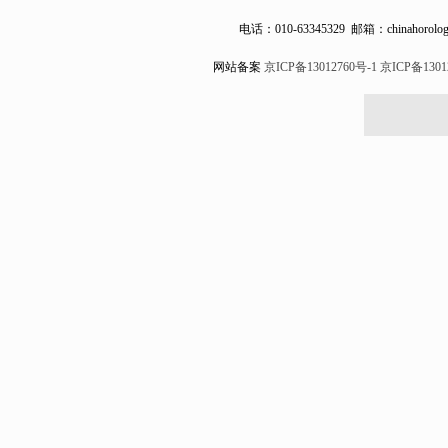
电话：
010-63345329
邮箱：chinahorolog
网站备案
京ICP备13012760号-1
京ICP备1301