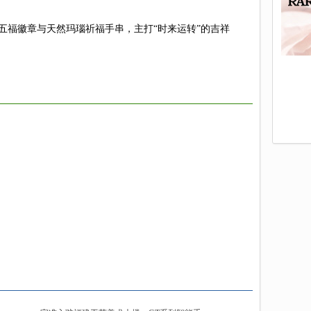
五福徽章与天然玛瑙祈福手串，主打“时来运转”的吉祥