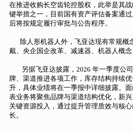
在推进收购长空齿轮控股权，此举是其战
键举措之一，目前国有资产评估备案通过
后将按规定履行审批与公告程序。
除人形机器人外，飞亚达现有常规概
戴、央企国企改革、减速器、机器人概念
另据飞亚达披露，2026 年一季度公
牌、渠道推进各项工作，库存结构持续优
升，具体业绩将在一季报中详细披露。面
表业务将聚焦品牌与渠道结构优化，新兴
关键资源投入，通过提升管理质效与核心
长。