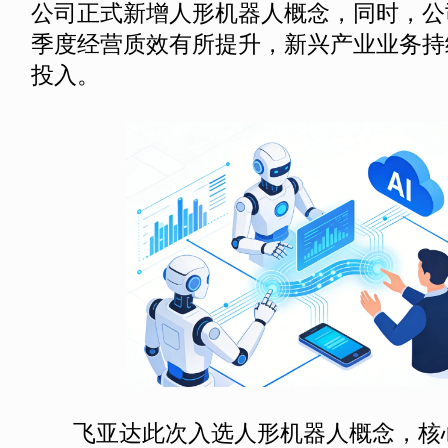
公司正式新增人形机器人概念，同时，公司
季度经营质效有所提升，新兴产业业务持
投入。
飞亚达此次入选人形机器人概念，核