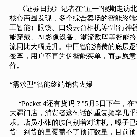
《证券日报》记者在“五一”假期走访北
核心商圈发现，多个综合卖场的智能终端
工智能）眼镜、口袋云台相机等“出行神
能穿戴、AI影像设备、潮流数码等智能
流同比大幅提升。中国智能消费的底层逻
变革，用户不再为伪智能买单，而是愿意
价。
“需求型”智能终端销售火爆
“Pocket 4还有货吗？”5月5日下午
大疆门店，消费者这句话的重复频率几乎
乐。店员小张的腰间别着对讲机，嗓子已
货，到货的量覆盖不了预订数量，目前预