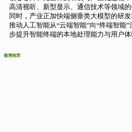
高清视听、新型显示、通信技术等领域的
同时，产业正加快端侧垂类大模型的研发
推动人工智能从“云端智能”向“终端智能
步提升智能终端的本地处理能力与用户体
微博推荐