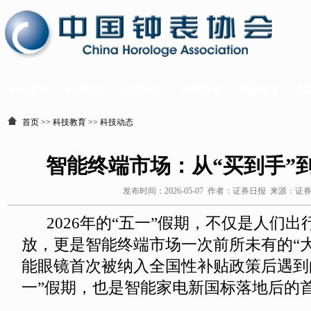
协会建设
行业动态
经济运行
科技教育
质量标准
品
首页
>>
科技教育
>>
科技动态
智能终端市场：从“买到手”到
发布时间：2026-05-07 作者：证券日报 来源：证
2026年的“五一”假期，不仅是人们出
放，更是智能终端市场一次前所未有的“
能眼镜首次被纳入全国性补贴政策后遇到
一”假期，也是智能家电新国标落地后的