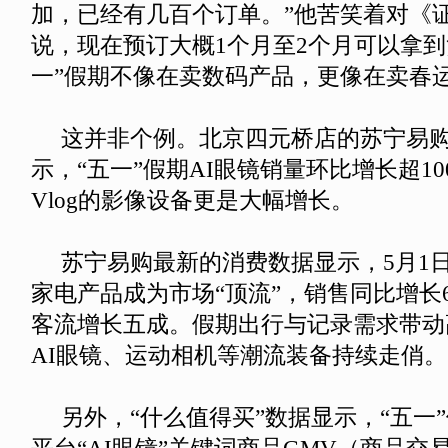
加，已经有几百个订单。”他苦笑着对《
说，现在预订大概1个月至2个月可以拿到
一”假期不像在卖数码产品，更像在卖春
这并非个例。北京四元桥店的苏宁易购
示，“五一”假期AI眼镜销量环比增长超1
Vlog的影像设备更是大幅增长。
苏宁易购最新的消费数据显示，5月1日
家电产品成为市场“顶流”，销售同比增长
客流增长五成。假期出行与记录需求带动
AI眼镜、运动相机等潮流装备持续走俏。
另外，“什么值得买”数据显示，“五一